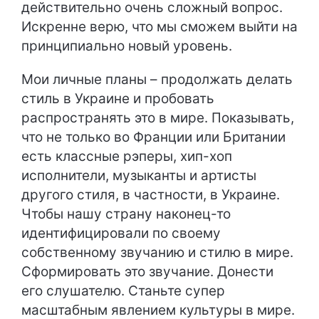
действительно очень сложный вопрос.
Искренне верю, что мы сможем выйти на
принципиально новый уровень.
Мои личные планы – продолжать делать
стиль в Украине и пробовать
распространять это в мире. Показывать,
что не только во Франции или Британии
есть классные рэперы, хип-хоп
исполнители, музыканты и артисты
другого стиля, в частности, в Украине.
Чтобы нашу страну наконец-то
идентифицировали по своему
собственному звучанию и стилю в мире.
Сформировать это звучание. Донести
его слушателю. Станьте супер
масштабным явлением культуры в мире.