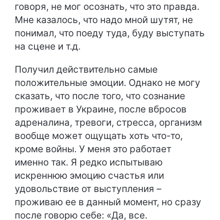
говоря, не мог осознать, что это правда.
Мне казалось, что надо мной шутят, не
понимал, что поеду туда, буду выступать
на сцене и т.д.
Получил действительно самые
положительные эмоции. Однако не могу
сказать, что после того, что сознание
проживает в Украине, после вбросов
адреналина, тревоги, стресса, организм
вообще может ощущать хоть что-то,
кроме войны. У меня это работает
именно так. Я редко испытываю
искреннюю эмоцию счастья или
удовольствие от выступления –
проживаю ее в данный момент, но сразу
после говорю себе: «Да, все.