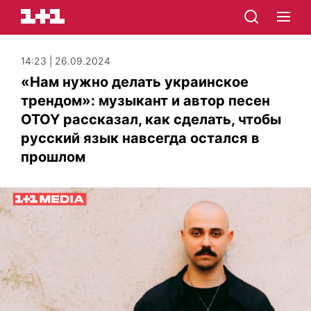
14:23 | 26.09.2024
«Нам нужно делать украинское
трендом»: музыкант и автор песен
OTOY рассказал, как сделать, чтобы
русский язык навсегда остался в
прошлом