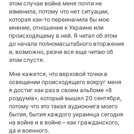
этом случае война меня почти не
изменила, потому что нет ситуации,
которая как-то переиначила бы мое
мнение, отношение к Украине или
происходящему в ней. Я читал об этом
до начала полномасштабного вторжения
и, возможно, резче все еще читаю об
этом спустя.
Мне кажется, что верховой точки в
освещении происходящего вокруг меня
я достиг как раз в своем альбоме «8
роздумів», который вышел 20 сентября,
потому что это такая аудиокнига моего
бытия, бытия каждого украинца сегодня
на войне и в войне – как гражданского,
да и военного.