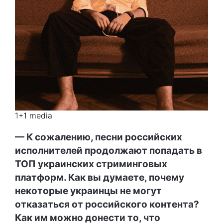
1+1 media
— К сожалению, песни российских
исполнителей продолжают попадать в
ТОП украинских стриминговых
платформ. Как вы думаете, почему
некоторые украинцы не могут
отказаться от российского контента?
Как им можно донести то, что