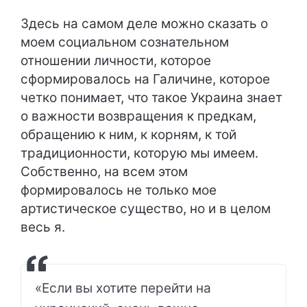
Здесь на самом деле можно сказать о
моем социальном сознательном
отношении личности, которое
сформировалось на Галичине, которое
четко понимает, что такое Украина знает
о важности возвращения к предкам,
обращению к ним, к корням, к той
традиционности, которую мы имеем.
Собственно, на всем этом
формировалось не только мое
артистическое существо, но и в целом
весь я.
«Если вы хотите перейти на