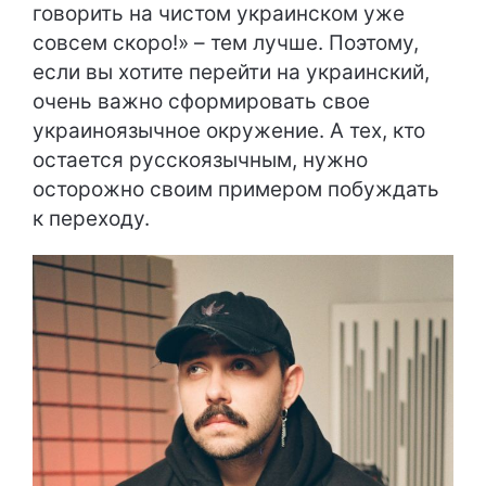
говорить на чистом украинском уже
совсем скоро!» – тем лучше. Поэтому,
если вы хотите перейти на украинский,
очень важно сформировать свое
украиноязычное окружение. А тех, кто
остается русскоязычным, нужно
осторожно своим примером побуждать
к переходу.