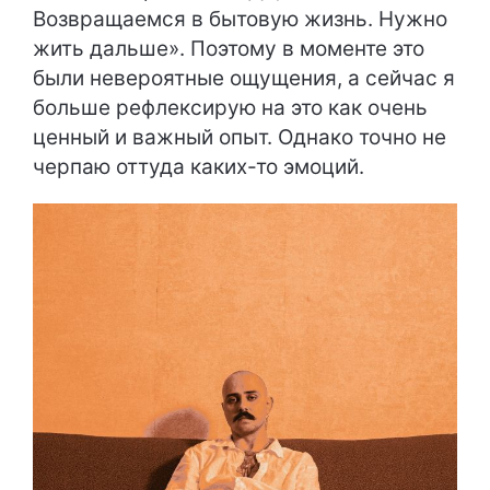
Возвращаемся в бытовую жизнь. Нужно
жить дальше». Поэтому в моменте это
были невероятные ощущения, а сейчас я
больше рефлексирую на это как очень
ценный и важный опыт. Однако точно не
черпаю оттуда каких-то эмоций.