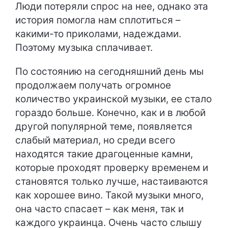
Люди потеряли спрос на нее, однако эта
история помогла нам сплотиться –
какими-то приколами, надеждами.
Поэтому музыка сплачивает.
По состоянию на сегодняшний день мы
продолжаем получать огромное
количество украинской музыки, ее стало
гораздо больше. Конечно, как и в любой
другой популярной теме, появляется
слабый материал, но среди всего
находятся такие драгоценные камни,
которые проходят проверку временем и
становятся только лучше, настаиваются
как хорошее вино. Такой музыки много,
она часто спасает – как меня, так и
каждого украинца. Очень часто слышу