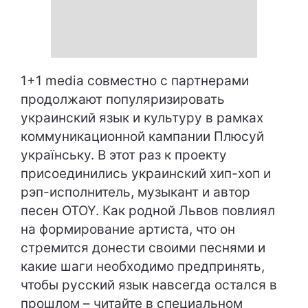
1+1 media совместно с партнерами
продолжают популяризировать
украинский язык и культуру в рамках
коммуникационной кампании Плюсуй
українську. В этот раз к проекту
присоединились украинский хип-хоп и
рэп-исполнитель, музыкант и автор
песен OTOY. Как родной Львов повлиял
на формирование артиста, что он
стремится донести своими песнями и
какие шаги необходимо предпринять,
чтобы русский язык навсегда остался в
прошлом – читайте в специальном