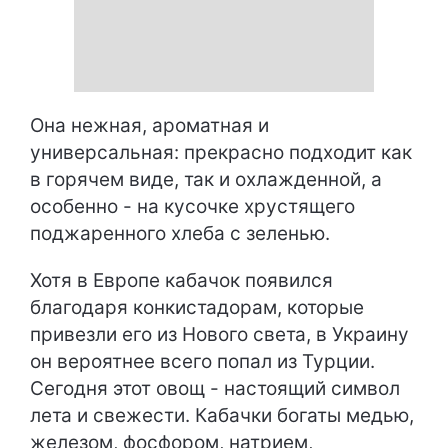
Она нежная, ароматная и
универсальная: прекрасно подходит как
в горячем виде, так и охлажденной, а
особенно - на кусочке хрустящего
поджаренного хлеба с зеленью.
Хотя в Европе кабачок появился
благодаря конкистадорам, которые
привезли его из Нового света, в Украину
он вероятнее всего попал из Турции.
Сегодня этот овощ - настоящий символ
лета и свежести. Кабачки богаты медью,
железом, фосфором, натрием,