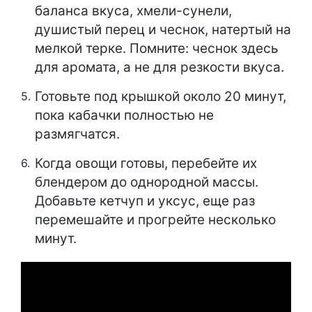
баланса вкуса, хмели-сунели,
душистый перец и чеснок, натертый на
мелкой терке. Помните: чеснок здесь
для аромата, а не для резкости вкуса.
Готовьте под крышкой около 20 минут,
пока кабачки полностью не
размягчатся.
Когда овощи готовы, перебейте их
блендером до однородной массы.
Добавьте кетчуп и уксус, еще раз
перемешайте и прогрейте несколько
минут.