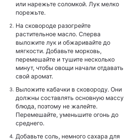
или нарежьте соломкой. Лук мелко
порежьте.
На сковороде разогрейте
растительное масло. Сперва
выложите лук и обжаривайте до
мягкости. Добавьте морковь,
перемешайте и тушите несколько
минут, чтобы овощи начали отдавать
свой аромат.
Выложите кабачки в сковороду. Они
должны составлять основную массу
блюда, поэтому не жалейте.
Перемешайте, уменьшите огонь до
среднего.
Добавьте соль, немного сахара для