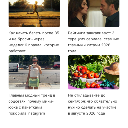
Как начать бегать после 35
Рейтинги зашкаливают: 3
и не бросить через
турецких сериала, ставшие
неделю: 6 правил, которые
главными хитами 2026
работают
года
Главный модный тренд в
Не откладывайте до
соцсетях: почему мини-
сентября: что обязательно
юбка с пайетками
нужно сделать на участке
покорила Instagram
в августе 2026 года