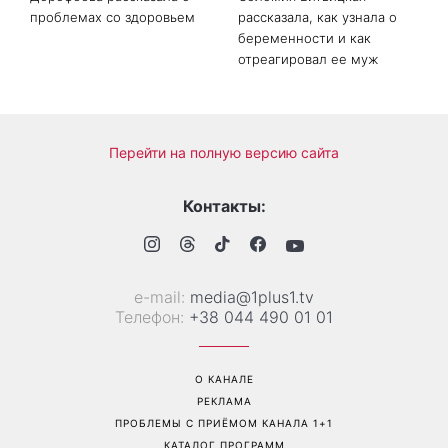
проблемах со здоровьем
рассказала, как узнала о
беременности и как
отреагировал ее муж
Перейти на полную версию сайта
Контакты:
е-mail:
media@1plus1.tv
Телефон:
+38 044 490 01 01
О КАНАЛЕ
РЕКЛАМА
ПРОБЛЕМЫ С ПРИЁМОМ КАНАЛА 1+1
КАТАЛОГ ПРОГРАММ