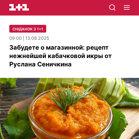
СНІДАНОК З 1+1
09:00 | 13.08.2025
Забудете о магазинной: рецепт
нежнейшей кабачковой икры от
Руслана Сеничкина