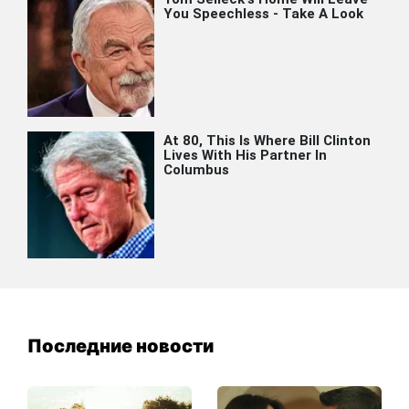
Последние новости