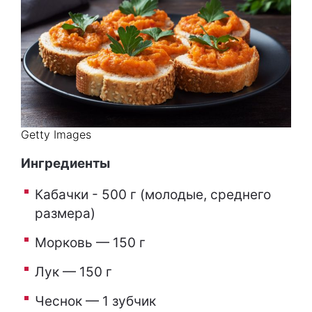
Getty Images
Ингредиенты
Кабачки - 500 г (молодые, среднего
размера)
Морковь — 150 г
Лук — 150 г
Чеснок — 1 зубчик