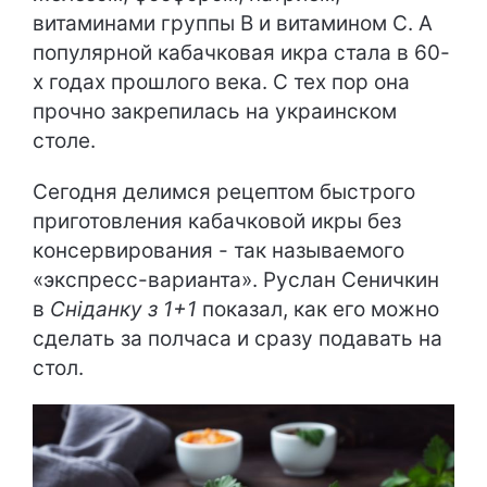
витаминами группы B и витамином C. А
популярной кабачковая икра стала в 60-
х годах прошлого века. С тех пор она
прочно закрепилась на украинском
столе.
Сегодня делимся рецептом быстрого
приготовления кабачковой икры без
консервирования - так называемого
«экспресс-варианта». Руслан Сеничкин
в
Сніданку з 1+1
показал, как его можно
сделать за полчаса и сразу подавать на
стол.