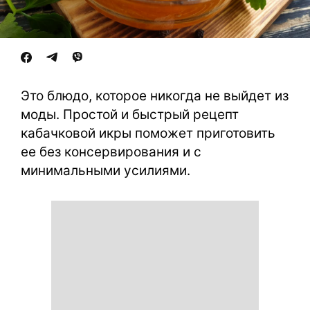
Это блюдо, которое никогда не выйдет из
моды. Простой и быстрый рецепт
кабачковой икры поможет приготовить
ее без консервирования и с
минимальными усилиями.