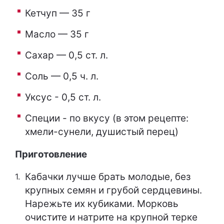
Кетчуп — 35 г
Масло — 35 г
Сахар — 0,5 ст. л.
Соль — 0,5 ч. л.
Уксус - 0,5 ст. л.
Специи - по вкусу (в этом рецепте:
хмели-сунели, душистый перец)
Приготовление
Кабачки лучше брать молодые, без
крупных семян и грубой сердцевины.
Нарежьте их кубиками. Морковь
очистите и натрите на крупной терке