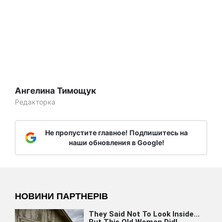
Ангелина Тимощук
Редакторка
Не пропустите главное! Подпишитесь на
наши обновления в Google!