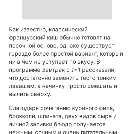
Как известно, классический
французский киш обычно готовят на
песочной основе, однако существует
гораздо более простой вариант, который
ни в чем не уступает по вкусу. В
программе
Завтрак с 1+1
рассказали,
что достаточно заменить тесто тонким
лавашем, а начинку просто смешать и
вылить сверху.
Благодаря сочетанию куриного филе,
брокколи, шпината, двух видов сыра и
яичной заливки блюдо получается
нежным, сочным и очень питательным.