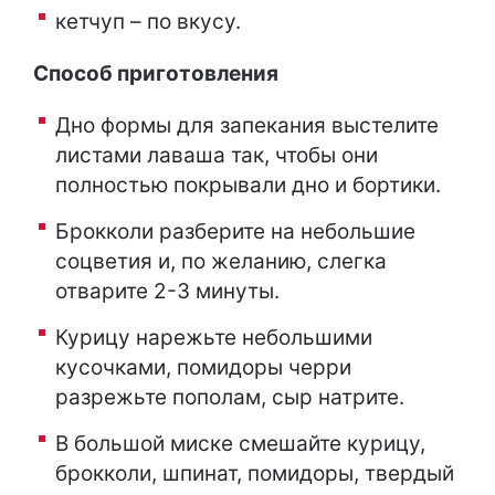
кетчуп – по вкусу.
Способ приготовления
Дно формы для запекания выстелите
листами лаваша так, чтобы они
полностью покрывали дно и бортики.
Брокколи разберите на небольшие
соцветия и, по желанию, слегка
отварите 2-3 минуты.
Курицу нарежьте небольшими
кусочками, помидоры черри
разрежьте пополам, сыр натрите.
В большой миске смешайте курицу,
брокколи, шпинат, помидоры, твердый