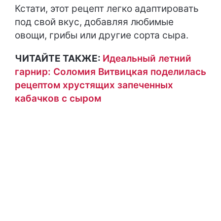
Кстати, этот рецепт легко адаптировать
под свой вкус, добавляя любимые
овощи, грибы или другие сорта сыра.
ЧИТАЙТЕ ТАКЖЕ:
Идеальный летний
гарнир: Соломия Витвицкая поделилась
рецептом хрустящих запеченных
кабачков с сыром