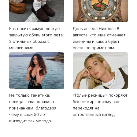
Последние новости