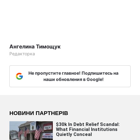
Ангелина Тимощук
Редакторка
Не пропустите главное! Подпишитесь на
наши обновления в Google!