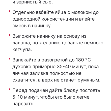
и зернистый сыр.
Отдельно взбейте яйца с молоком до
однородной консистенции и влейте
смесь в начинку.
Выложите начинку на основу из
лаваша, по желанию добавьте немного
кетчупа.
Запекайте в разогретой до 180 °C
духовке примерно 35-40 минут, пока
яичная заливка полностью не
схватится, а верх не станет румяным.
Перед подачей дайте блюду постоять
5-10 минут, чтобы его было легче
нарезать.