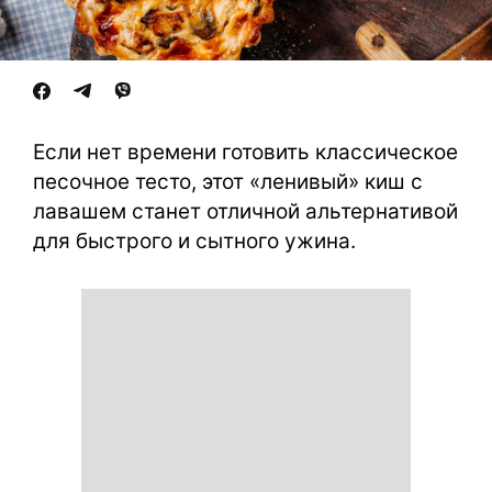
Если нет времени готовить классическое
песочное тесто, этот «ленивый» киш с
лавашем станет отличной альтернативой
для быстрого и сытного ужина.