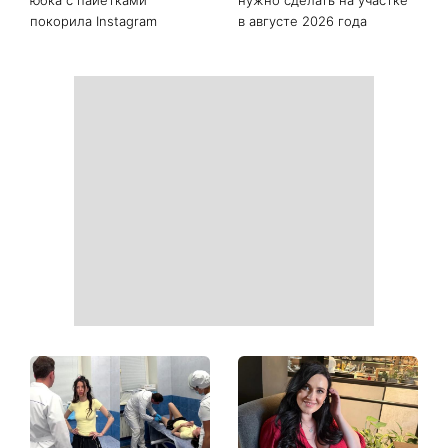
покорила Instagram
в августе 2026 года