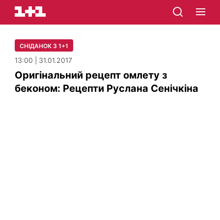
СНІДАНОК З 1+1
13:00 | 31.01.2017
Оригінальний рецепт омлету з
беконом: Рецепти Руслана Сенічкіна