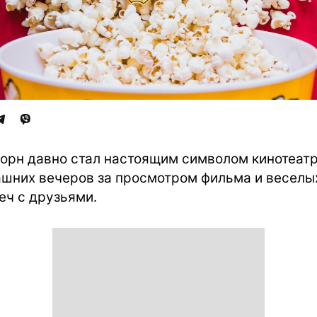
орн давно стал настоящим символом кинотеатр
шних вечеров за просмотром фильма и веселы
еч с друзьями.