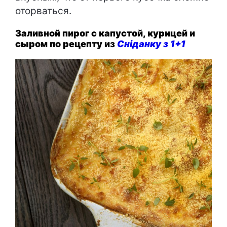
оторваться.
Заливной пирог с капустой, курицей и
сыром по рецепту из
Сніданку з 1+1