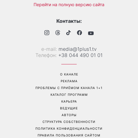
Перейти на полную версию сайта
Контакты:
е-mail:
media@1plus1.tv
Телефон:
+38 044 490 01 01
О КАНАЛЕ
РЕКЛАМА
ПРОБЛЕМЫ С ПРИЁМОМ КАНАЛА 1+1
КАТАЛОГ ПРОГРАММ
КАРЬЕРА
ВЕДУЩИЕ
АВТОРЫ
СТРУКТУРА СОБСТВЕННОСТИ
ПОЛИТИКА КОНФИДЕНЦИАЛЬНОСТИ
ПРАВИЛА ПОЛЬЗОВАНИЯ САЙТОМ