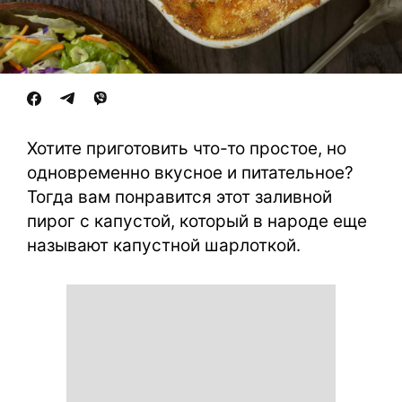
Хотите приготовить что-то простое, но
одновременно вкусное и питательное?
Тогда вам понравится этот заливной
пирог с капустой, который в народе еще
называют капустной шарлоткой.