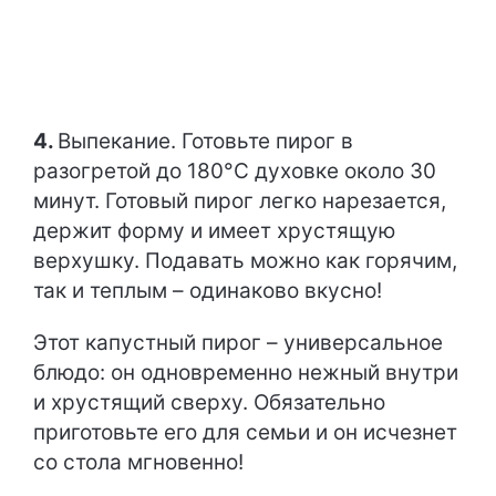
4.
Выпекание. Готовьте пирог в
разогретой до 180°С духовке около 30
минут. Готовый пирог легко нарезается,
держит форму и имеет хрустящую
верхушку. Подавать можно как горячим,
так и теплым – одинаково вкусно!
Этот капустный пирог – универсальное
блюдо: он одновременно нежный внутри
и хрустящий сверху. Обязательно
приготовьте его для семьи и он исчезнет
со стола мгновенно!