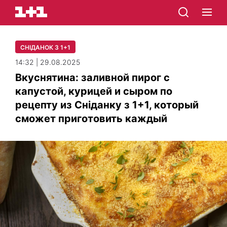
СНІДАНОК З 1+1
14:32 | 29.08.2025
Вкуснятина: заливной пирог с
капустой, курицей и сыром по
рецепту из Сніданку з 1+1, который
сможет приготовить каждый