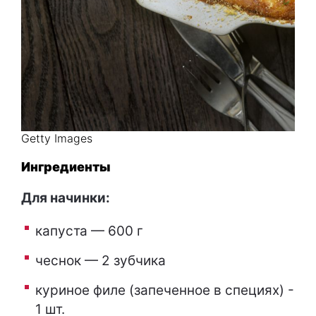
Getty Images
Ингредиенты
Для начинки:
капуста — 600 г
чеснок — 2 зубчика
куриное филе (запеченное в специях) -
1 шт.