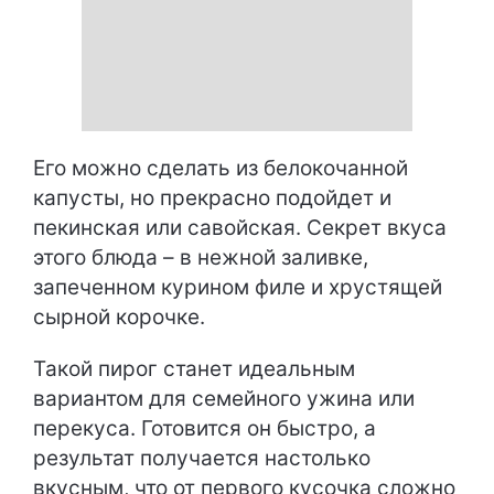
Его можно сделать из белокочанной
капусты, но прекрасно подойдет и
пекинская или савойская. Секрет вкуса
этого блюда – в нежной заливке,
запеченном курином филе и хрустящей
сырной корочке.
Такой пирог станет идеальным
вариантом для семейного ужина или
перекуса. Готовится он быстро, а
результат получается настолько
вкусным, что от первого кусочка сложно