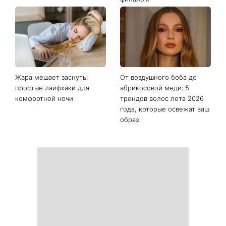
Жара мешает заснуть:
От воздушного боба до
простые лайфхаки для
абрикосовой меди: 5
комфортной ночи
трендов волос лета 2026
года, которые освежат ваш
образ