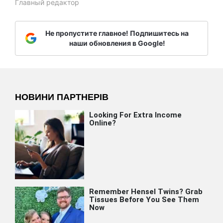
Главный редактор
Не пропустите главное! Подпишитесь на
наши обновления в Google!