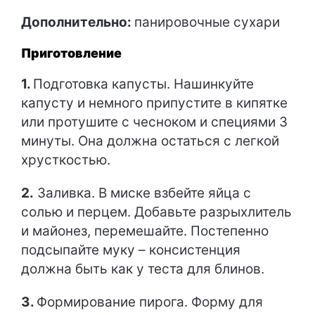
Дополнительно:
панировочные сухари
Приготовление
1.
Подготовка капусты. Нашинкуйте
капусту и немного припустите в кипятке
или протушите с чесноком и специями 3
минуты. Она должна остаться с легкой
хрусткостью.
2.
Заливка. В миске взбейте яйца с
солью и перцем. Добавьте разрыхлитель
и майонез, перемешайте. Постепенно
подсыпайте муку – консистенция
должна быть как у теста для блинов.
3.
Формирование пирога. Форму для