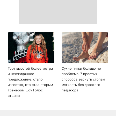
Торт высотой более метра
Сухие пятки больше не
и неожиданное
проблема: 7 простых
предложение: стало
способов вернуть стопам
известно, кто стал вторым
мягкость без дорогого
тренером шоу Голос
педикюра
страны