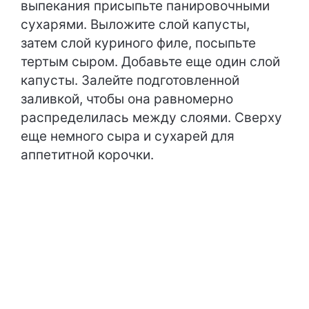
выпекания присыпьте панировочными
сухарями. Выложите слой капусты,
затем слой куриного филе, посыпьте
тертым сыром. Добавьте еще один слой
капусты. Залейте подготовленной
заливкой, чтобы она равномерно
распределилась между слоями. Сверху
еще немного сыра и сухарей для
аппетитной корочки.