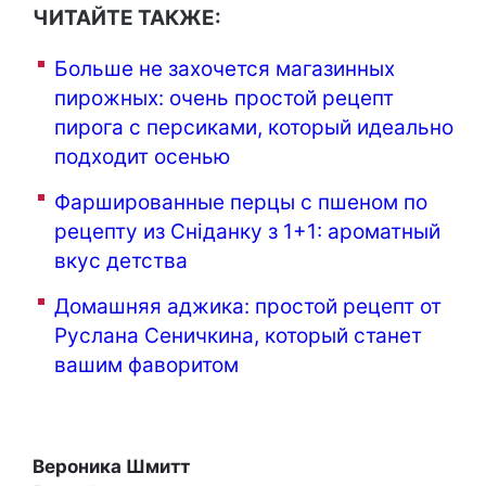
ЧИТАЙТЕ ТАКЖЕ:
Больше не захочется магазинных
пирожных: очень простой рецепт
пирога с персиками, который идеально
подходит осенью
Фаршированные перцы с пшеном по
рецепту из Сніданку з 1+1: ароматный
вкус детства
Домашняя аджика: простой рецепт от
Руслана Сеничкина, который станет
вашим фаворитом
Вероника Шмитт