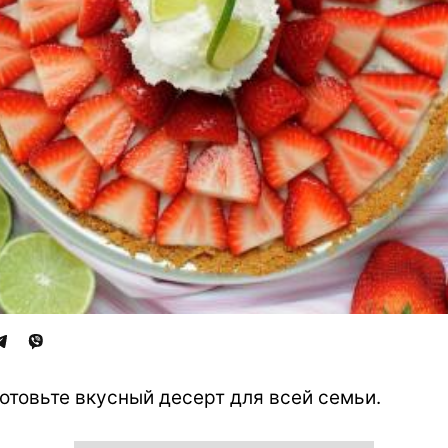
отовьте вкусный десерт для всей семьи.