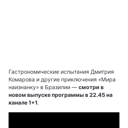
Гастрономические испытания Дмитрия
Комарова и другие приключения «Мира
наизнанку» в Бразилии —
смотри в
новом выпуске программы в 22.45 на
канале 1+1
.