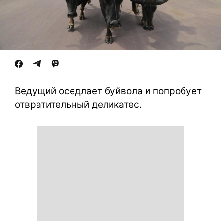
Ведущий оседлает буйвола и попробует
отвратительный деликатес.