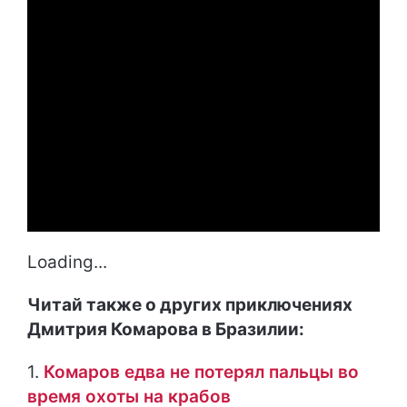
Loading...
Читай также о других приключениях
Дмитрия Комарова в Бразилии:
1.
Комаров едва не потерял пальцы во
время охоты на крабов