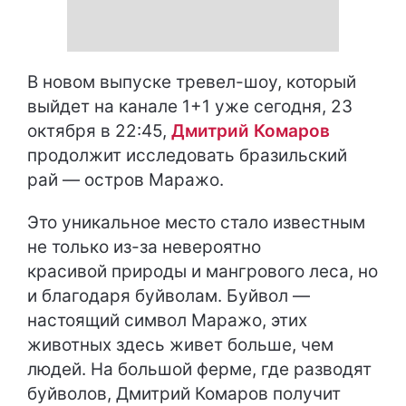
В новом выпуске тревел-шоу, который
выйдет на канале 1+1 уже сегодня, 23
октября в 22:45,
Дмитрий Комаров
продолжит исследовать бразильский
рай — остров Маражо.
Это уникальное место стало известным
не только из-за невероятно
красивой природы и мангрового леса, но
и благодаря буйволам. Буйвол —
настоящий символ Маражо, этих
животных здесь живет больше, чем
людей. На большой ферме, где разводят
буйволов, Дмитрий Комаров получит