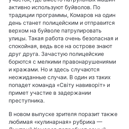
активно используют буйволов. По
традиции программы, Комаров на один
день станет полицейским и отправится
верхом на буйволе патрулировать
улицы. Такая работа очень безопасная и
спокойная, ведь все на острове знают
друг друга. Зачастую полицейские
борются с мелкими правонарушениями
и кражами. Но и здесь случаются
неожиданные случаи. В один из таких
попадет команда «Світу навиворіт» и
примет участие в задержании
преступника.
В новом выпуске зрителя поразит также
любимая «кулинарная» рубрика —