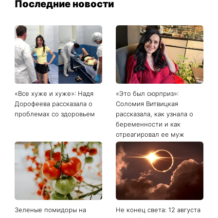
Последние новости