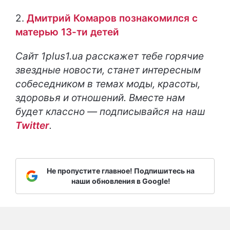
2.
Дмитрий Комаров познакомился с
матерью 13-ти детей
Сайт 1plus1.ua расскажет тебе горячие
звездные новости, станет интересным
собеседником в темах моды, красоты,
здоровья и отношений. Вместе нам
будет классно — подписывайся на наш
Twitter
.
Не пропустите главное! Подпишитесь на
наши обновления в Google!