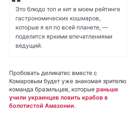
Это блюдо топ и хит в моем рейтинге
гастрономических кошмаров,
которые я ел по всей планете, —
поделится яркими впечатлениями
ведущий.
Пробовать деликатес вместе с
Комаровым будет уже знакомая зрителю
команда бразильцев, которые
раньше
учили украинцев ловить крабов в
болотистой Амазонии
.