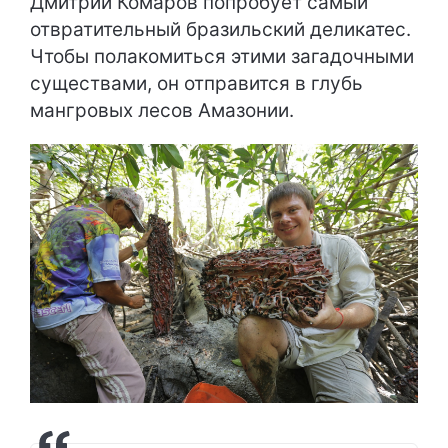
Дмитрий Комаров попробует самый
отвратительный бразильский деликатес.
Чтобы полакомиться этими загадочными
существами, он отправится в глубь
мангровых лесов Амазонии.