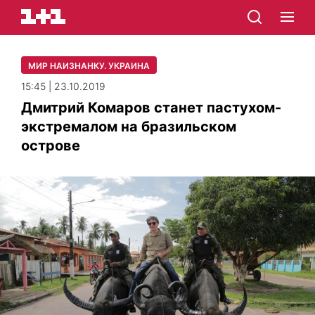
МИР НАИЗНАНКУ. УКРАИНА
15:45 | 23.10.2019
Дмитрий Комаров станет пастухом-
экстремалом на бразильском
острове