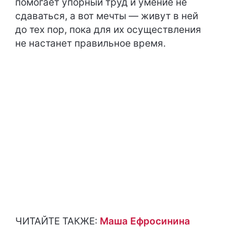
помогает упорный труд и умение не
сдаваться, а вот мечты — живут в ней
до тех пор, пока для их осуществления
не настанет правильное время.
ЧИТАЙТЕ ТАКЖЕ:
Маша Ефросинина