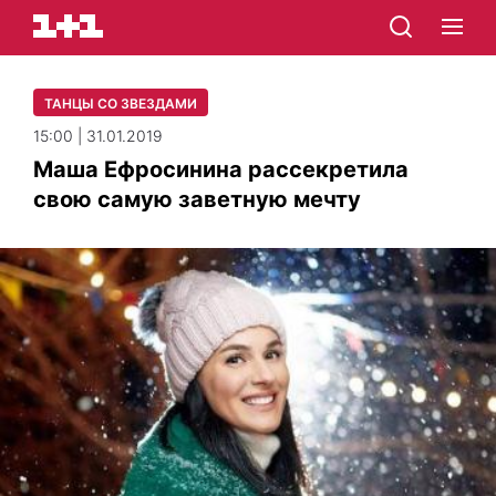
ТАНЦЫ СО ЗВЕЗДАМИ
15:00 | 31.01.2019
Маша Ефросинина рассекретила
свою самую заветную мечту