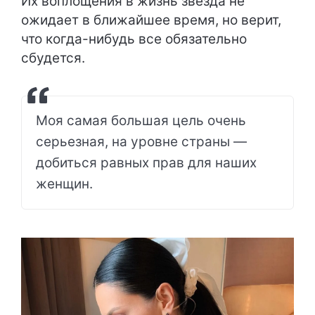
Их воплощения в жизнь звезда не
ожидает в ближайшее время, но верит,
что когда-нибудь все обязательно
сбудется.
Моя самая большая цель очень
серьезная, на уровне страны —
добиться равных прав для наших
женщин.