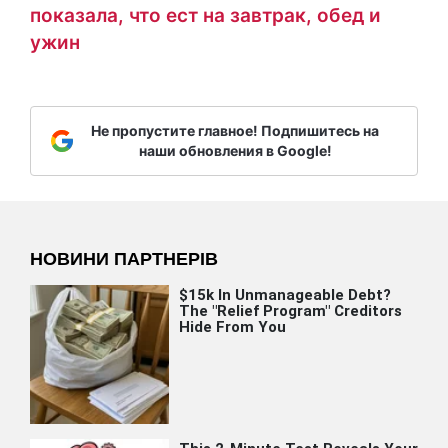
показала, что ест на завтрак, обед и
ужин
Не пропустите главное! Подпишитесь на
наши обновления в Google!