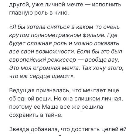
другой, уже личной мечте — исполнить
главную роль в кино.
«Я бы хотела сняться в каком-то очень
крутом полнометражном фильме. Где
будет сложная роль и можно показать
все свои возможности. Если бы это был
европейский режиссер — вообще вау.
Это моя огромная мечта. Так хочу этого,
что аж сердце щемит».
Ведущая призналась, что мечтает еще
об одной вещи. Но она слишком личная,
поэтому ее Маша все же решила
сохранить в тайне.
Звезда добавила, что достигать целей ей