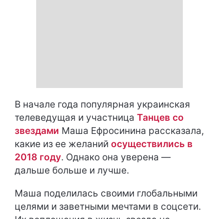
В начале года популярная украинская
телеведущая и участница
Танцев со
звездами
Маша Ефросинина рассказала,
какие из ее желаний
осуществились в
2018 году
. Однако она уверена —
дальше больше и лучше.
Маша поделилась своими глобальными
целями и заветными мечтами в соцсети.