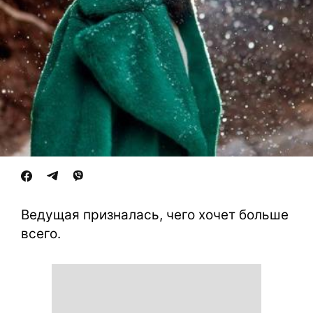
Ведущая призналась, чего хочет больше
всего.