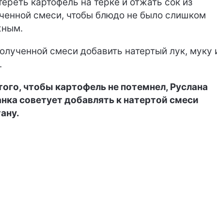
ереть картофель на терке и отжать сок из
ченной смеси, чтобы блюдо не было слишком
жным.
олученной смеси добавить натертый лук, муку 
.
того, чтобы картофель не потемнел, Руслана
нка советует добавлять к натертой смеси
ану.