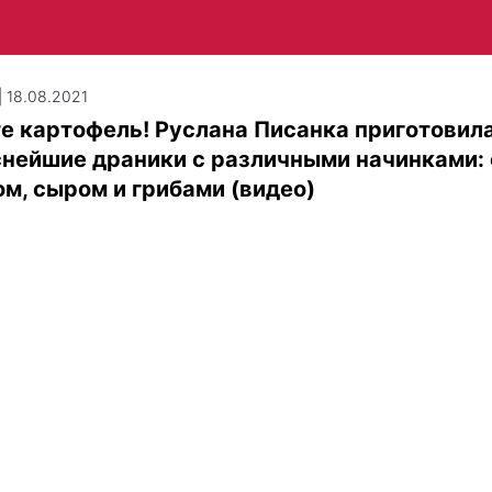
| 18.08.2021
е картофель! Руслана Писанка приготовил
нейшие драники с различными начинками: 
м, сыром и грибами (видео)