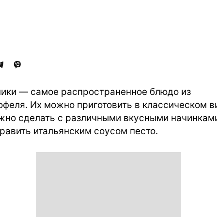
ики — самое распространенное блюдо из
офеля. Их можно приготовить в классическом в
жно сделать с различными вкусными начинкам
равить итальянским соусом песто.