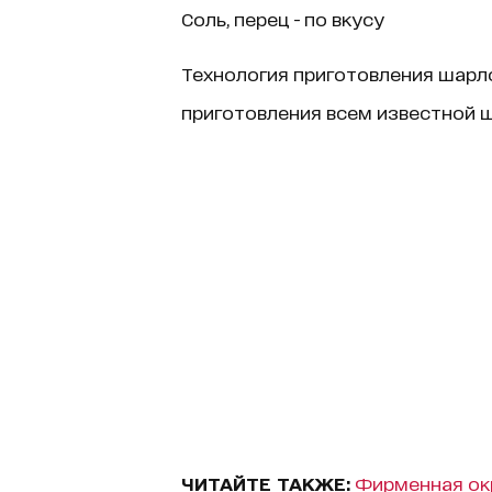
Соль, перец - по вкусу
Технология приготовления шарло
приготовления всем известной ш
ЧИТАЙТЕ ТАКЖЕ:
Фирменная окр