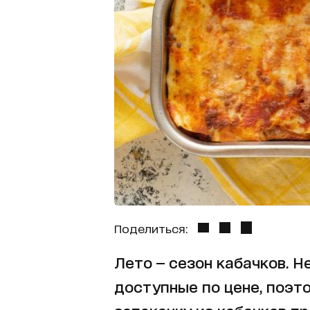
Поделиться:
Лето — сезон кабачков. Н
доступные по цене, поэт