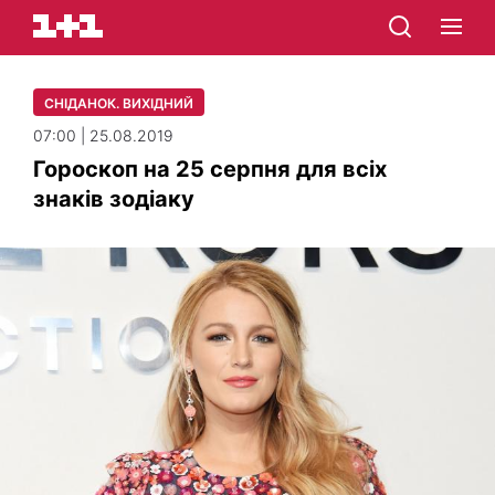
СНІДАНОК. ВИХІДНИЙ
07:00 | 25.08.2019
Гороскоп на 25 серпня для всіх
знаків зодіаку