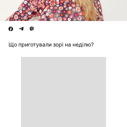
Що приготували зорі на неділю?