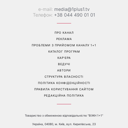
е-mail:
media@1plus1.tv
Телефон:
+38 044 490 01 01
ПРО КАНАЛ
РЕКЛАМА
ПРОБЛЕМИ З ПРИЙОМОМ КАНАЛУ 1+1
КАТАЛОГ ПРОГРАМ
КАР’ЄРА
ВЕДУЧІ
АВТОРИ
СТРУКТУРА ВЛАСНОСТІ
ПОЛІТИКА КОНФІДЕНЦІЙНОСТІ
ПРАВИЛА КОРИСТУВАННЯ САЙТОМ
РЕДАКЦІЙНА ПОЛІТИКА
Товариство з обмеженою відповідальністю "ВІЖН 1+1"
Україна, 04080, м. Київ, вул. Кирилівська, 23