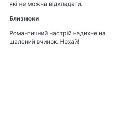
які не можна відкладати.
Близнюки
Романтичний настрій надихне на
шалений вчинок. Нехай!