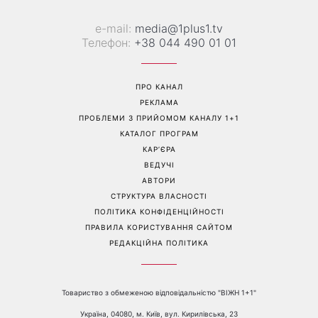
фіналом
Перейти на повну версію сайту
Контакти:
е-mail:
media@1plus1.tv
Телефон:
+38 044 490 01 01
ПРО КАНАЛ
РЕКЛАМА
ПРОБЛЕМИ З ПРИЙОМОМ КАНАЛУ 1+1
КАТАЛОГ ПРОГРАМ
КАР’ЄРА
ВЕДУЧІ