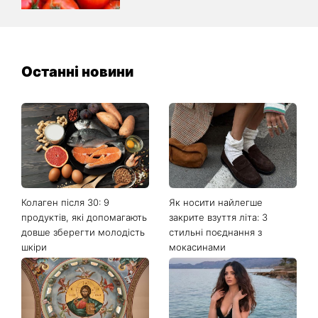
Останні новини