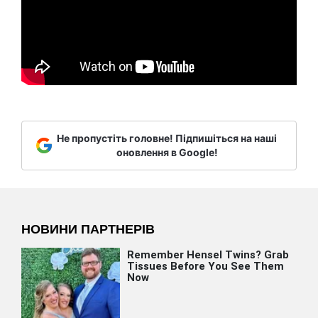
Не пропустіть головне! Підпишіться на наші
оновлення в Google!