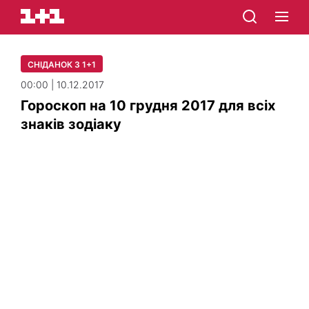
СНІДАНОК З 1+1
00:00 | 10.12.2017
Гороскоп на 10 грудня 2017 для всіх
знаків зодіаку