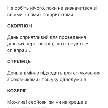
Не робіть нічого, поки не визначитеся зі
своїми цілями і пріоритетами.
СКОРПІОН
День сприятливий для проведення
ділових переговорів, що стосуються
співпраці.
СТРІЛЕЦЬ
День відмінно підходить для спілкування
з союзниками і пошуку однодумців.
КОЗЕРІГ
Можливі серйозні зміни на краще в