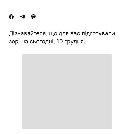
Дізнавайтеся, що для вас підготували
зорі на сьогодні, 10 грудня.