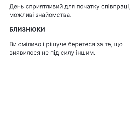
День сприятливий для початку співпраці,
можливі знайомства.
БЛИЗНЮКИ
Ви сміливо і рішуче беретеся за те, що
виявилося не під силу іншим.