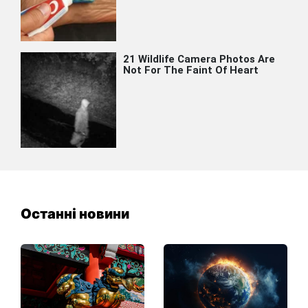
Останні новини