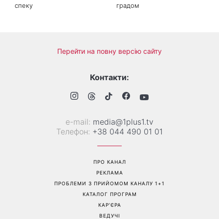
спеку
градом
Перейти на повну версію сайту
Контакти:
е-mail:
media@1plus1.tv
Телефон:
+38 044 490 01 01
ПРО КАНАЛ
РЕКЛАМА
ПРОБЛЕМИ З ПРИЙОМОМ КАНАЛУ 1+1
КАТАЛОГ ПРОГРАМ
КАР’ЄРА
ВЕДУЧІ