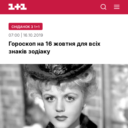
СНІДАНОК З 1+1
07:00 | 16.10.2019
Гороскоп на 16 жовтня для всіх
знаків зодіаку