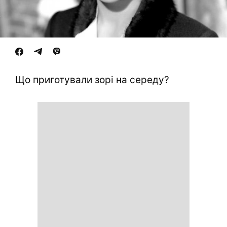
Що приготували зорі на середу?