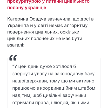
прокуратурою у питанні цивільного
полону українців
Катерина Осадча зазначила, що досі в
Україні та й у світі немає алгоритму
повернення цивільних, оскільки
цивільних полонених не має бути
взагалі:
"У цей день дуже хотілося б
звернути увагу на законодавчу базу
нашої держави, тому що ми активно
працюємо з координаційним штабом
над тим, щоб цивільні заручники
отримали права, і людей, які ними