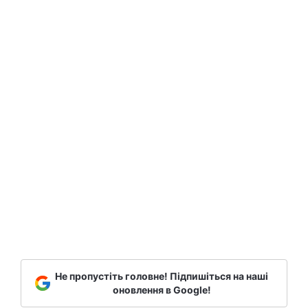
Не пропустіть головне! Підпишіться на наші
оновлення в Google!