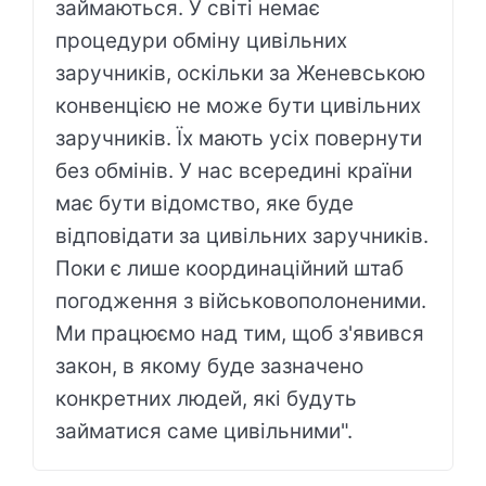
займаються. У світі немає
процедури обміну цивільних
заручників, оскільки за Женевською
конвенцією не може бути цивільних
заручників. Їх мають усіх повернути
без обмінів. У нас всередині країни
має бути відомство, яке буде
відповідати за цивільних заручників.
Поки є лише координаційний штаб
погодження з військовополоненими.
Ми працюємо над тим, щоб з'явився
закон, в якому буде зазначено
конкретних людей, які будуть
займатися саме цивільними".