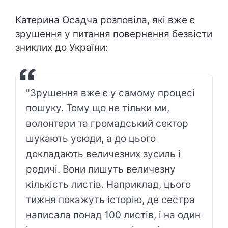
Катерина Осадча розповіла, які вже є
зрушення у питання повернення безвісти
зниклих до України:
"Зрушення вже є у самому процесі
пошуку. Тому що не тільки ми,
волонтери та громадський сектор
шукають усюди, а до цього
докладають величезних зусиль і
родичі. Вони пишуть величезну
кількість листів. Наприклад, цього
тижня покажуть історію, де сестра
написала понад 100 листів, і на один