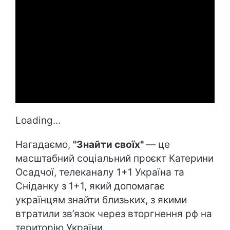
Loading...
Нагадаємо,
"Знайти своїх"
— це
масштабний соціальний проєкт Катерини
Осадчої, телеканалу 1+1 Україна та
Сніданку з 1+1, який допомагає
українцям знайти близьких, з якими
втратили зв’язок через вторгнення рф на
територію України.