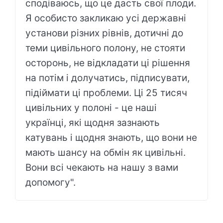
сподіваюсь, що це дасть свої плоди.
Я особисто закликаю усі державні
установи різних рівнів, дотичні до
теми цивільного полону, не стояти
осторонь, не відкладати ці рішення
на потім і долучатись, підписувати,
підіймати ці проблеми. Ці 25 тисяч
цивільних у полоні - це наші
українці, які щодня зазнають
катувань і щодня знають, що вони не
мають шансу на обмін як цивільні.
Вони всі чекають на нашу з вами
допомогу".