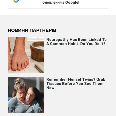
оновлення в Google!