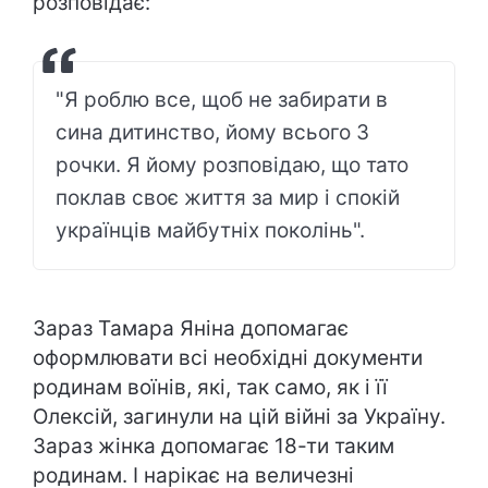
розповідає:
"Я роблю все, щоб не забирати в
сина дитинство, йому всього 3
рочки. Я йому розповідаю, що тато
поклав своє життя за мир і спокій
українців майбутніх поколінь".
Зараз Тамара Яніна допомагає
оформлювати всі необхідні документи
родинам воїнів, які, так само, як і її
Олексій, загинули на цій війні за Україну.
Зараз жінка допомагає 18-ти таким
родинам. І нарікає на величезні