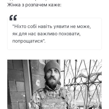
Жінка з розпачем каже:
"Ніхто собі навіть уявити не може,
як для нас важливо поховати,
попрощатися".