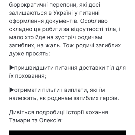
бюрократичні перепони, які досі
залишаються в Україні у питанні
оформлення документів. Особливо
складно це робити за відсутності тіла, і
мало хто йде на зустріч родичам
загиблих, на жаль. Тож родичі загиблих
дуже просять:
►пришвидшити питання доставки тіл для
їх поховання;
►отримати пільги і виплати, які їм
належать, як родинам загиблих героїв.
Дивіться подробиці історії кохання
Тамари та Олексія: