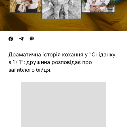
Драматична історія кохання у "Сніданку
з 1+1": дружина розповідає про
загиблого бійця.