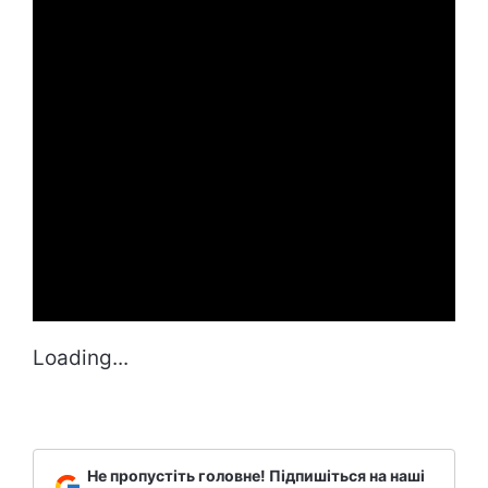
Loading...
Не пропустіть головне! Підпишіться на наші