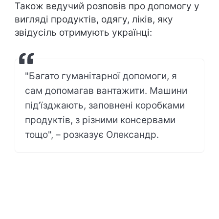
Також ведучий розповів про допомогу у
вигляді продуктів, одягу, ліків, яку
звідусіль отримують українці:
"Багато гуманітарної допомоги, я
сам допомагав вантажити. Машини
під’їзджають, заповнені коробками
продуктів, з різними консервами
тощо", – розказує Олександр.