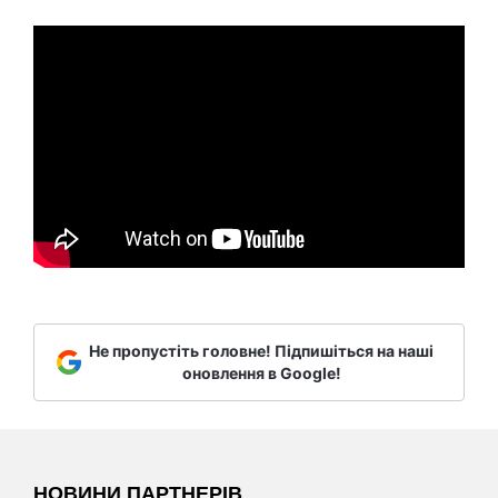
Не пропустіть головне! Підпишіться на наші
оновлення в Google!