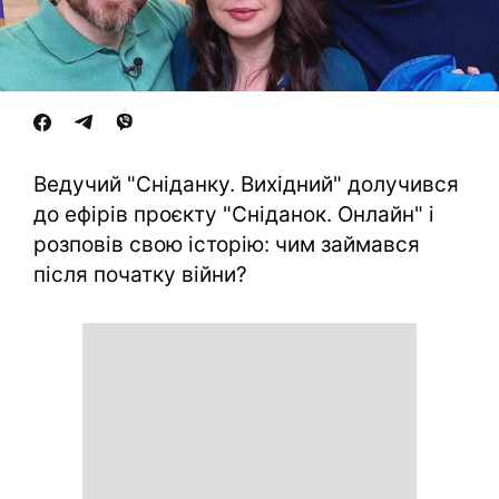
Ведучий "Сніданку. Вихідний" долучився
до ефірів проєкту "Сніданок. Онлайн" і
розповів свою історію: чим займався
після початку війни?