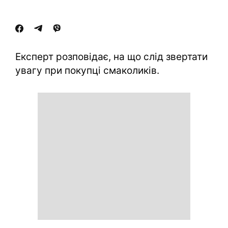
Експерт розповідає, на що слід звертати
увагу при покупці смаколиків.