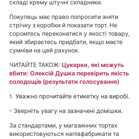
складі крему штучні складники.
Покупець має право попросити зняти
стрічку з коробки й показати торт. Не
соромтесь переконатися у якості товару,
який збираєтесь придбати, якщо маєте
сумніви на цей рахунок.
ЧИТАЙТЕ ТАКОЖ:
Цукерки, які можуть
вбити: Олексій Душка перевірить якість
солодощів (результати голосування)
Уважно прочитайте етикетку на виробі.
- Зверніть увагу на зазначені домішки.
За стандартами, у магазинних тортах
використовуються напівфабрикати та