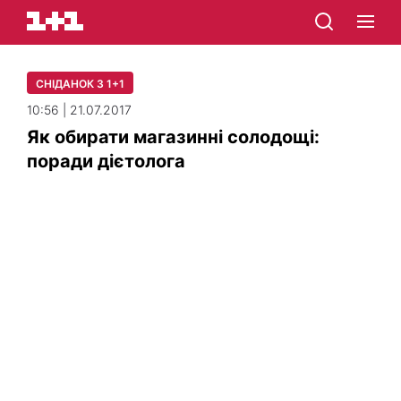
СНІДАНОК З 1+1
10:56 | 21.07.2017
Як обирати магазинні солодощі:
поради дієтолога