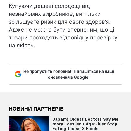
Купуючи дешеві солодощі від
незнайомих виробників, ви тільки
збільшуєте ризик для свого здоров’я.
Адже не можна бути впевненим, що ці
товари проходять відповідну перевірку
на якість.
Не пропустіть головне! Підпишіться на наші
оновлення в Google!