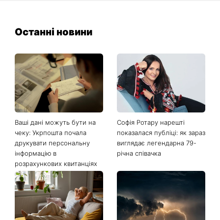
Останні новини