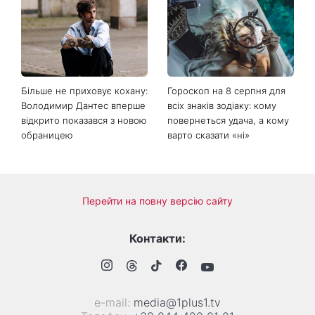
Більше не приховує кохану:
Гороскоп на 8 серпня для