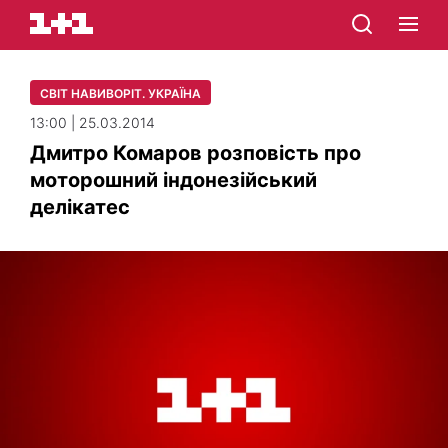
СВІТ НАВИВОРІТ. УКРАЇНА
13:00 | 25.03.2014
Дмитро Комаров розповість про
моторошний індонезійський
делікатес