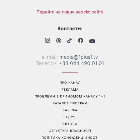
Перейти на повну версію сайту
Контакти:
е-mail:
media@1plus1.tv
Телефон:
+38 044 490 01 01
ПРО КАНАЛ
РЕКЛАМА
ПРОБЛЕМИ З ПРИЙОМОМ КАНАЛУ 1+1
КАТАЛОГ ПРОГРАМ
КАР’ЄРА
ВЕДУЧІ
АВТОРИ
СТРУКТУРА ВЛАСНОСТІ
ПОЛІТИКА КОНФІДЕНЦІЙНОСТІ