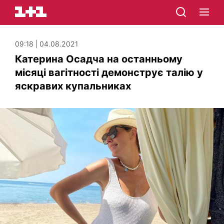
09:18 | 04.08.2021
Катерина Осадча на останньому
місяці вагітності демонструє талію у
яскравих купальниках