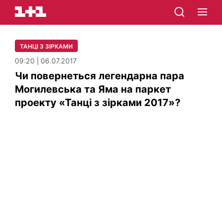
ТАНЦІ З ЗІРКАМИ
09:20 | 06.07.2017
Чи повернеться легендарна пара
Могилевська та Яма на паркет
проекту «Танці з зірками 2017»?