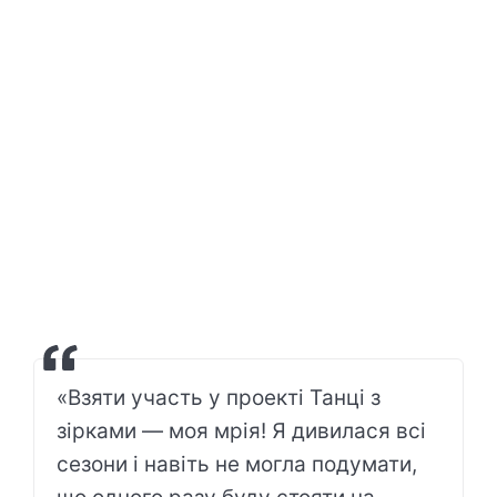
«Взяти участь у проекті Танці з
зірками — моя мрія! Я дивилася всі
сезони і навіть не могла подумати,