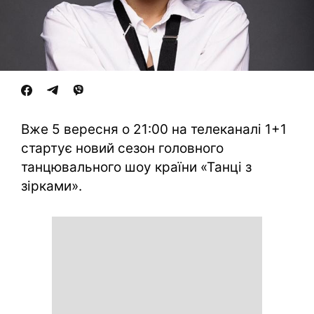
Вже 5 вересня о 21:00 на телеканалі 1+1
стартує новий сезон головного
танцювального шоу країни «Танці з
зірками».