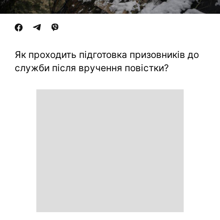
Як проходить підготовка призовників до
служби після вручення повістки?