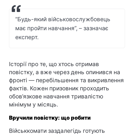
“Будь-який військовослужбовець
має пройти навчання”, – зазначає
експерт.
Історії про те, що хтось отримав
повістку, а вже через день опинився на
фронті — перебільшення та викривлення
фактів. Кожен призовник проходить
обов’язкове навчання тривалістю
мінімум у місяць.
Вручили повістку: що робити
Військкомати заздалегідь готують