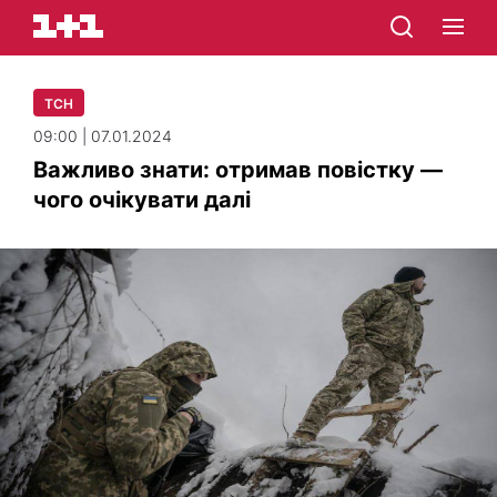
ТСН
09:00 | 07.01.2024
Важливо знати: отримав повістку —
чого очікувати далі