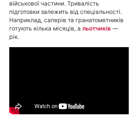
військової частини. Тривалість
підготовки залежить від спеціальності.
Наприклад, саперів та гранатометників
готують кілька місяців, а
льотчиків
—
рік.