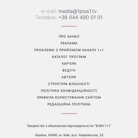
е-mail:
media@1plus1.tv
Телефон:
+38 044 490 01 01
ПРО КАНАЛ
РЕКЛАМА
ПРОБЛЕМИ З ПРИЙОМОМ КАНАЛУ 1+1
КАТАЛОГ ПРОГРАМ
КАР’ЄРА
ВЕДУЧІ
АВТОРИ
СТРУКТУРА ВЛАСНОСТІ
ПОЛІТИКА КОНФІДЕНЦІЙНОСТІ
ПРАВИЛА КОРИСТУВАННЯ САЙТОМ
РЕДАКЦІЙНА ПОЛІТИКА
Товариство з обмеженою відповідальністю "ВІЖН 1+1"
Україна, 04080, м. Київ, вул. Кирилівська, 23