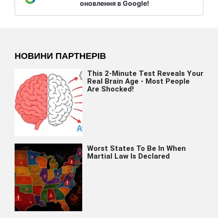
оновлення в Google!