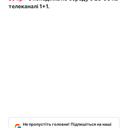
телеканалі 1+1.
Не пропустіть головне! Підпишіться на наші