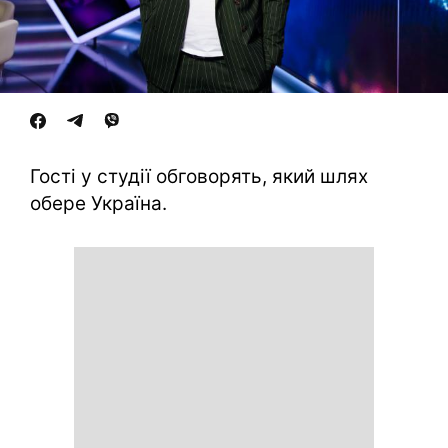
Гості у студії обговорять, який шлях
обере Україна.