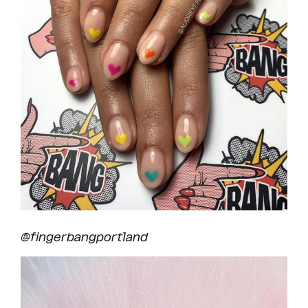
@fingerbangportland