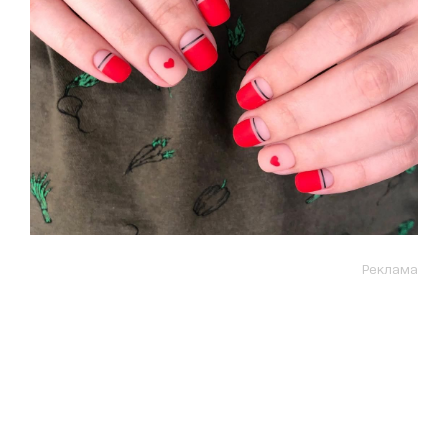
Реклама