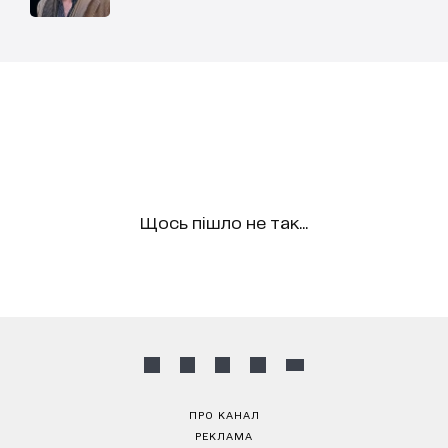
Щось пішло не так...
ПРО КАНАЛ
РЕКЛАМА