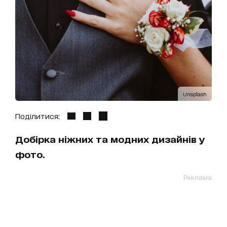
Unsplash
Поділитися:
Добірка ніжних та модних дизайнів у
фото.
Реклама