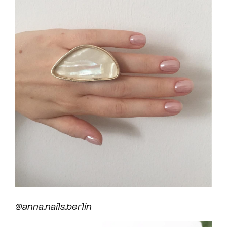
@anna.nails.berlin