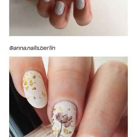
@anna.nails.berlin