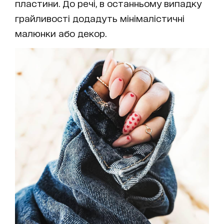
пластини. До речі, в останньому випадку
грайливості додадуть мінімалістичні
малюнки або декор.