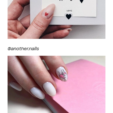
@another.nails