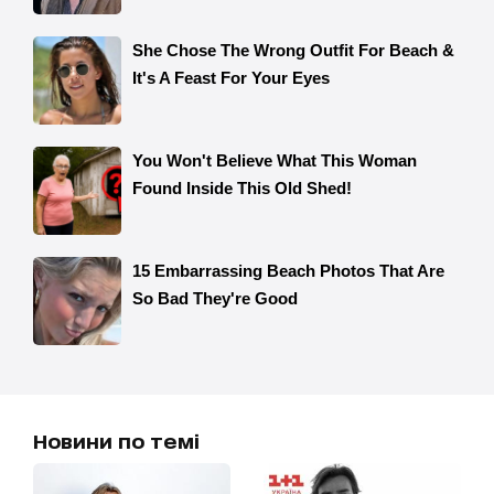
Новини по темі