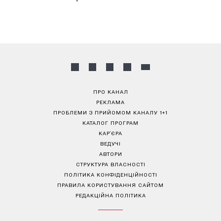
ПРО КАНАЛ
РЕКЛАМА
ПРОБЛЕМИ З ПРИЙОМОМ КАНАЛУ 1+1
КАТАЛОГ ПРОГРАМ
КАР’ЄРА
ВЕДУЧІ
АВТОРИ
СТРУКТУРА ВЛАСНОСТІ
ПОЛІТИКА КОНФІДЕНЦІЙНОСТІ
ПРАВИЛА КОРИСТУВАННЯ САЙТОМ
РЕДАКЦІЙНА ПОЛІТИКА