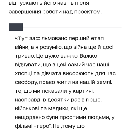
відпускають його навіть після
завершення роботи над проектом.
«Тут зафільмовано перший етап
війни, а я розумію, що війна ще й досі
триває. Це дуже важко. Важко
відчувати, що в цей самий час наші
хлопці та дівчата виборюють для нас
свободу, право жити на нашій землі. І
те, що ми показали у картині,
насправді в десятки разів гірше.
Військові та медики, які ще
нещодавно були простими людьми, у
фільмі - герої. Не ,тому що