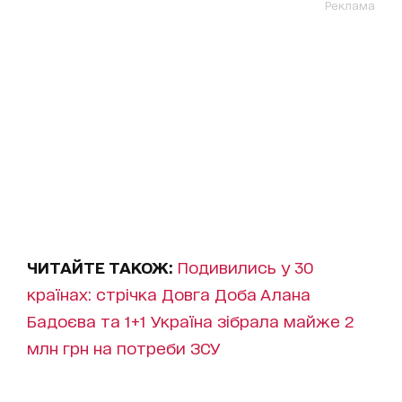
Реклама
ЧИТАЙТЕ ТАКОЖ:
Подивились у 30
країнах: стрічка Довга Доба Алана
Бадоєва та 1+1 Україна зібрала майже 2
млн грн на потреби ЗСУ