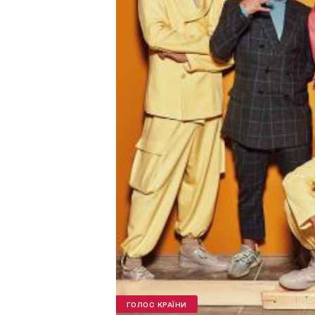
ГОЛОС КРАЇНИ