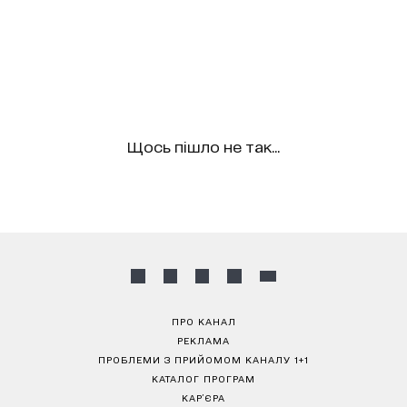
Щось пішло не так...
ПРО КАНАЛ
РЕКЛАМА
ПРОБЛЕМИ З ПРИЙОМОМ КАНАЛУ 1+1
КАТАЛОГ ПРОГРАМ
КАР’ЄРА