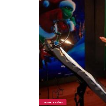
ГОЛОС КРАЇНИ