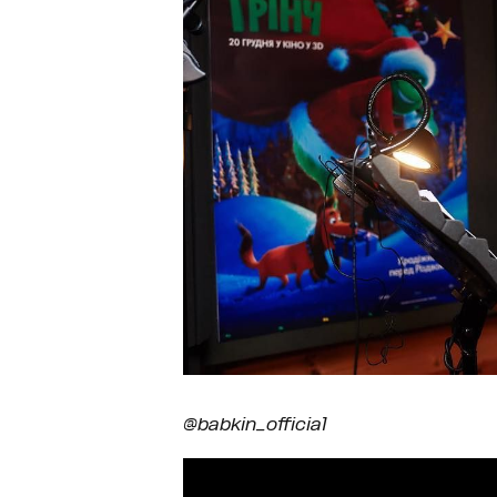
@babkin_official