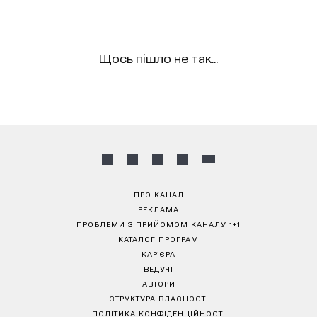
Щось пішло не так...
ПРО КАНАЛ
РЕКЛАМА
ПРОБЛЕМИ З ПРИЙОМОМ КАНАЛУ 1+1
КАТАЛОГ ПРОГРАМ
КАР’ЄРА
ВЕДУЧІ
АВТОРИ
СТРУКТУРА ВЛАСНОСТІ
ПОЛІТИКА КОНФІДЕНЦІЙНОСТІ