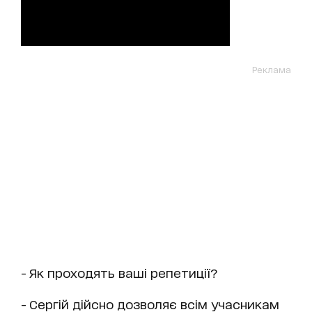
Реклама
- Як проходять ваші репетиції?
- Сергій дійсно дозволяє всім учасникам