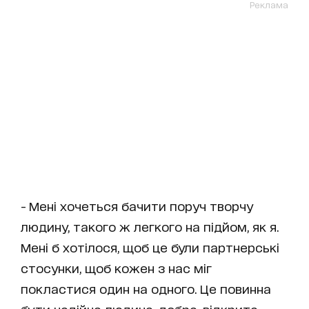
Реклама
- Мені хочеться бачити поруч творчу
людину, такого ж легкого на підйом, як я.
Мені б хотілося, щоб це були партнерські
стосунки, щоб кожен з нас міг
покластися один на одного. Це повинна