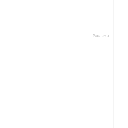
Реклама