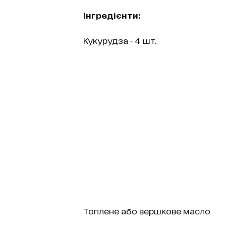
Інгредієнти:
Кукурудза - 4 шт.
Топлене або вершкове масло