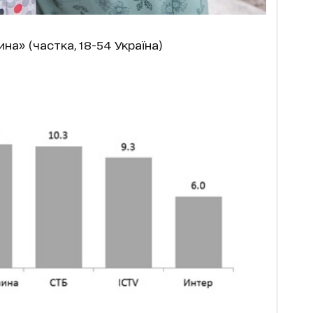
ина» (частка, 18-54 Україна)