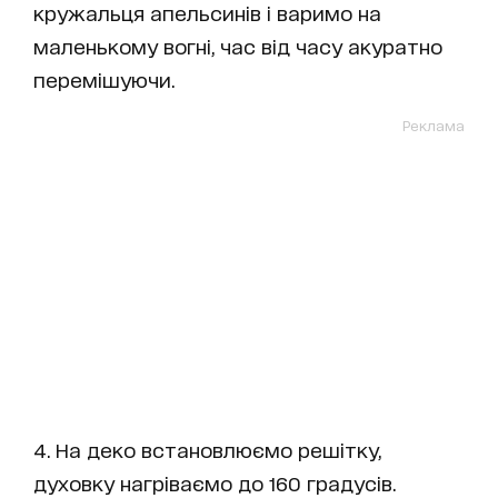
кружальця апельсинів і варимо на
маленькому вогні, час від часу акуратно
перемішуючи.
Реклама
4. На деко встановлюємо решітку,
духовку нагріваємо до 160 градусів.