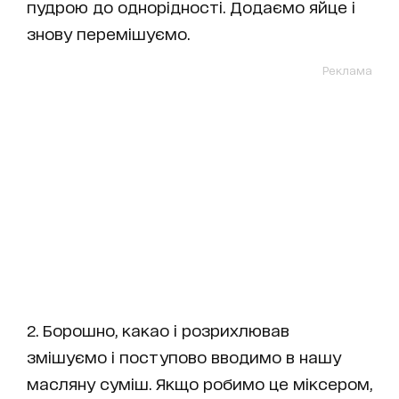
пудрою до однорідності. Додаємо яйце і
знову перемішуємо.
Реклама
2. Борошно, какао і розрихлював
змішуємо і поступово вводимо в нашу
масляну суміш. Якщо робимо це міксером,