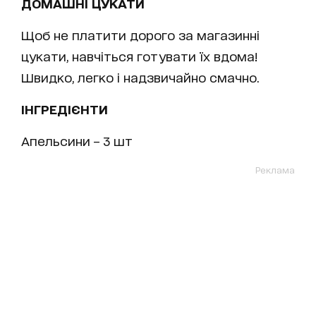
ДОМАШНІ ЦУКАТИ
Щоб не платити дорого за магазинні
цукати, навчіться готувати їх вдома!
Швидко, легко і надзвичайно смачно.
ІНГРЕДІЄНТИ
Апельсини – 3 шт
Реклама