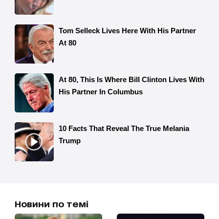
Новини по темі