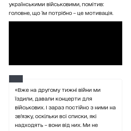
українськими військовими, помітив:
головне, що їм потрібно – це мотивація.
«Вже на другому тижні війни ми
їздили, давали концерти для
військових. І зараз постійно з ними на
зв’язку, оскільки всі списки, які
надходять – вони від них. Ми не