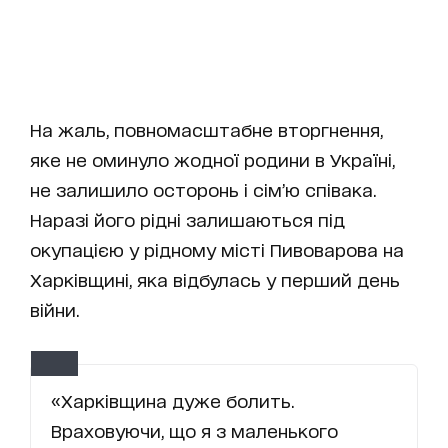
На жаль, повномасштабне вторгнення,
яке не оминуло жодної родини в Україні,
не залишило осторонь і сім’ю співака.
Наразі його рідні залишаються під
окупацією у рідному місті Пивоварова на
Харківщині, яка відбулась у перший день
війни.
«Харківщина дуже болить.
Враховуючи, що я з маленького