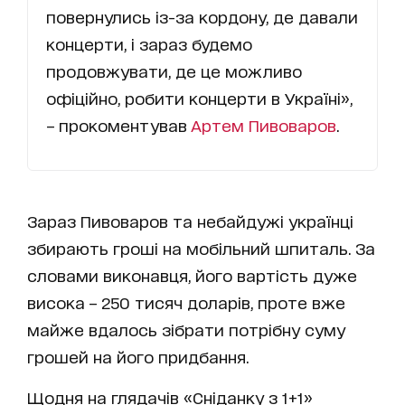
повернулись із-за кордону, де давали
концерти, і зараз будемо
продовжувати, де це можливо
офіційно, робити концерти в Україні»,
– прокоментував
Артем Пивоваров
.
Зараз Пивоваров та небайдужі українці
збирають гроші на мобільний шпиталь. За
словами виконавця, його вартість дуже
висока – 250 тисяч доларів, проте вже
майже вдалось зібрати потрібну суму
грошей на його придбання.
Щодня на глядачів «Сніданку з 1+1»