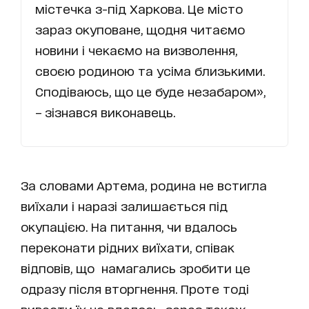
містечка з-під Харкова. Це місто
зараз окуповане, щодня читаємо
новини і чекаємо на визволення,
своєю родиною та усіма близькими.
Сподіваюсь, що це буде незабаром»,
– зізнався виконавець.
За словами Артема, родина не встигла
виїхали і наразі залишається під
окупацією. На питання, чи вдалось
переконати рідних виїхати, співак
відповів, що намагались зробити це
одразу після вторгнення. Проте тоді