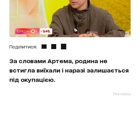
Поділитися:
За словами Артема, родина не
встигла виїхали і наразі залишається
під окупацією.
Реклама