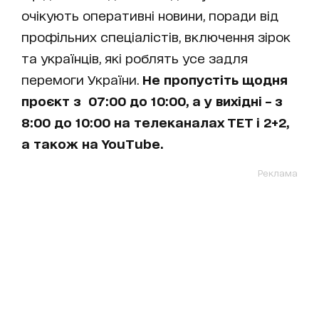
очікують оперативні новини, поради від
профільних спеціалістів, включення зірок
та українців, які роблять усе задля
перемоги України.
Не пропустіть щодня
проєкт з 07:00 до 10:00, а у вихідні – з
8:00 до 10:00 на телеканалах ТЕТ і 2+2,
а також на YouTube.
Реклама