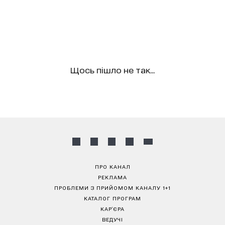
Щось пішло не так...
ПРО КАНАЛ
РЕКЛАМА
ПРОБЛЕМИ З ПРИЙОМОМ КАНАЛУ 1+1
КАТАЛОГ ПРОГРАМ
КАР’ЄРА
ВЕДУЧІ