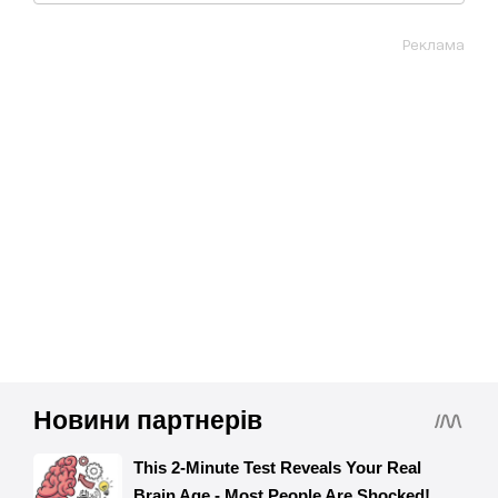
Реклама