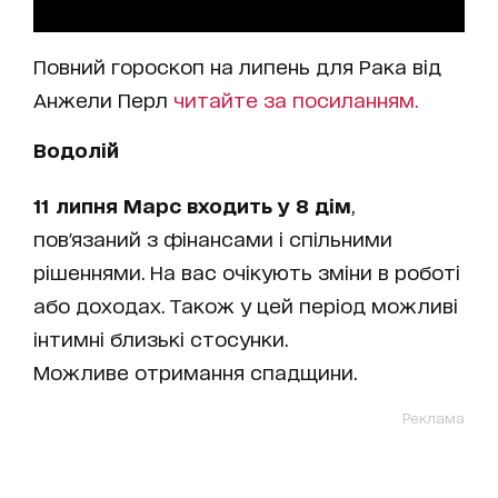
Повний гороскоп на липень для Рака від
Анжели Перл
читайте за посиланням.
Водолій
11 липня Марс входить у 8 дім
,
пов'язаний з фінансами і спільними
рішеннями. На вас очікують зміни в роботі
або доходах. Також у цей період можливі
інтимні близькі стосунки.
Можливе отримання спадщини.
Реклама