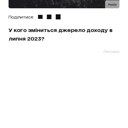
Pexels
Поділитися:
У кого зміниться джерело доходу в
липня 2023?
Реклама