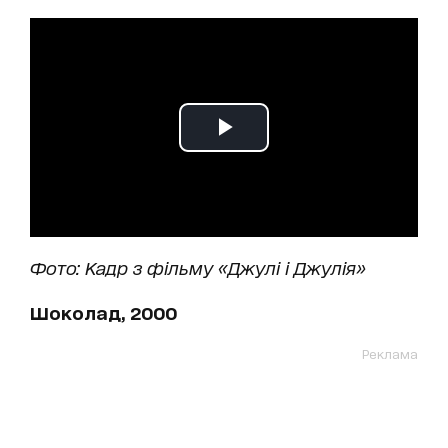
Фото: Кадр з фільму «Джулі і Джулія»
Шоколад, 2000
Реклама