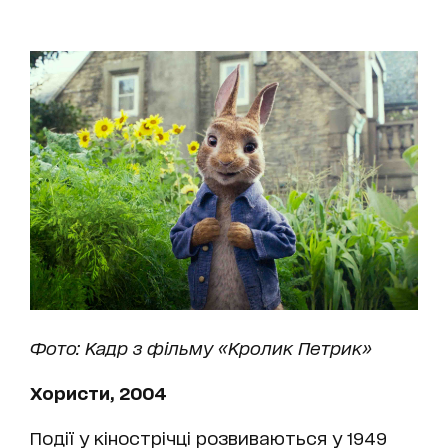
Фото: Кадр з фільму «Кролик Петрик»
Хористи, 2004
Події у кінострічці розвиваються у 1949