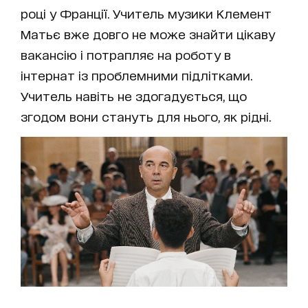
році у Франції. Учитель музики Клемент
Матьє вже довго не може знайти цікаву
вакансію і потрапляє на роботу в
інтернат із проблемними підлітками.
Учитель навіть не здогадується, що
згодом вони стануть для нього, як рідні.