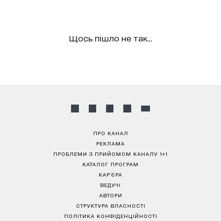
Щось пішло не так...
ПРО КАНАЛ
РЕКЛАМА
ПРОБЛЕМИ З ПРИЙОМОМ КАНАЛУ 1+1
КАТАЛОГ ПРОГРАМ
КАР’ЄРА
ВЕДУЧІ
АВТОРИ
СТРУКТУРА ВЛАСНОСТІ
ПОЛІТИКА КОНФІДЕНЦІЙНОСТІ