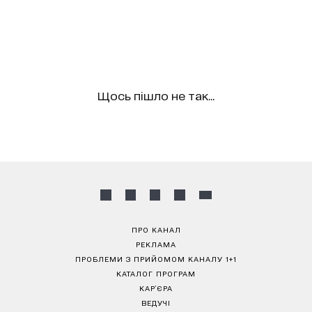
Щось пішло не так...
ПРО КАНАЛ
РЕКЛАМА
ПРОБЛЕМИ З ПРИЙОМОМ КАНАЛУ 1+1
КАТАЛОГ ПРОГРАМ
КАР’ЄРА
ВЕДУЧІ