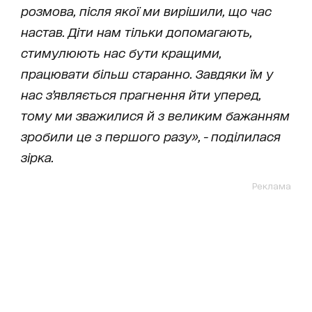
розмова, після якої ми вирішили, що час
настав. Діти нам тільки допомагають,
стимулюють нас бути кращими,
працювати більш старанно. Завдяки їм у
нас з’являється прагнення йти уперед,
тому ми зважилися й з великим бажанням
зробили це з першого разу», - поділилася
зірка.
Реклама