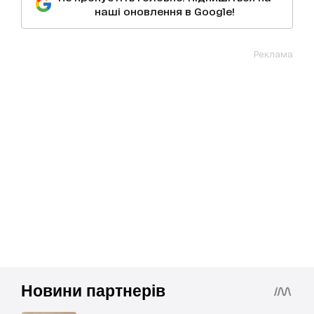
наші оновлення в Google!
Реклама