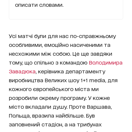
описати словами.
Усі матчі були для нас по-справжньому
особливими, емоційно насиченими та
несхожими між собою. Це ще завдяки
тому, що спільно з командою
Володимира
Завадюка
, керівника департаменту
виробництва Великих шоу 1+1 media, для
кожного європейського міста ми
розробили окрему програму. У кожне
місто вкладали душу. Проте Варшава,
Польща, вразила найбільше. Був
заповнений стадіон, а на трибунах