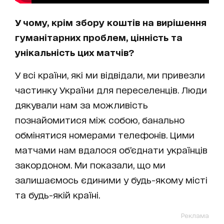
У чому, крім збору коштів на вирішення
гуманітарних проблем, цінність та
унікальність цих матчів?
У всі країни, які ми відвідали, ми привезли
частинку України для переселенців. Люди
дякували нам за можливість
познайомитися між собою, банально
обмінятися номерами телефонів. Цими
матчами нам вдалося об’єднати українців
закордоном. Ми показали, що ми
залишаємось єдиними у будь-якому місті
та будь-якій країні.
Реклама