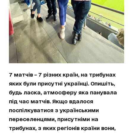
7 матчів – 7 різних країн, на трибунах
яких були присутні українці. Опишіть,
будь ласка, атмосферу яка панувала
під час матчів. Якщо вдалося
поспілкуватися з українськими
переселенцями, присутніми на
трибунах, з яких регіонів країни вони,