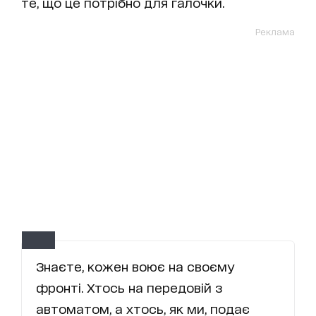
те, що це потрібно для галочки.
Реклама
Знаєте, кожен воює на своєму
фронті. Хтось на передовій з
автоматом, а хтось, як ми, подає