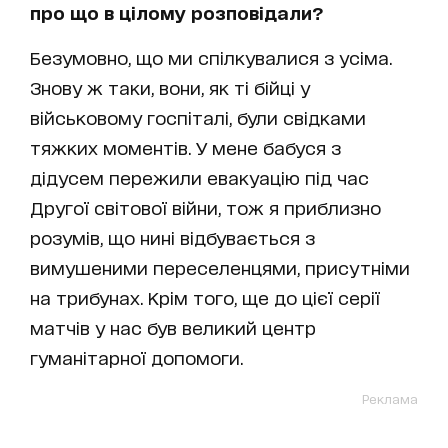
про що в цілому розповідали?
Безумовно, що ми спілкувалися з усіма.
Знову ж таки, вони, як ті бійці у
військовому госпіталі, були свідками
тяжких моментів. У мене бабуся з
дідусем пережили евакуацію під час
Другої світової війни, тож я приблизно
розумів, що нині відбувається з
вимушеними переселенцями, присутніми
на трибунах. Крім того, ще до цієї серії
матчів у нас був великий центр
гуманітарної допомоги.
Реклама