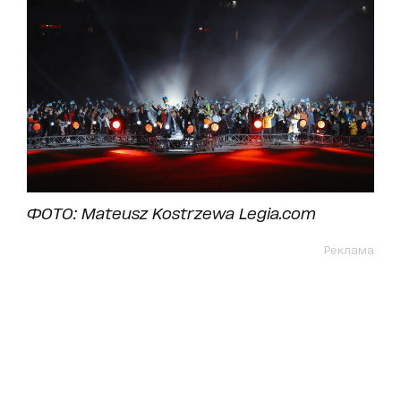
ФОТО: Mateusz Kostrzewa Legia.com
Реклама