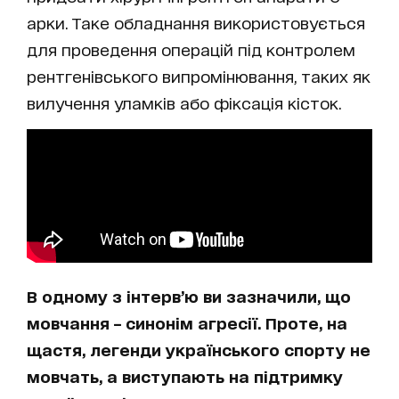
арки. Таке обладнання використовується
для проведення операцій під контролем
рентгенівського випромінювання, таких як
вилучення уламків або фіксація кісток.
В одному з інтерв’ю ви зазначили, що
мовчання – синонім агресії. Проте, на
щастя, легенди українського спорту не
мовчать, а виступають на підтримку