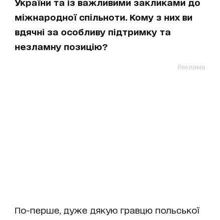
України та із важливими закликами до
міжнародної спільноти. Кому з них ви
вдячні за особливу підтримку та
незламну позицію?
Реклама
По-перше, дуже дякую гравцю польської