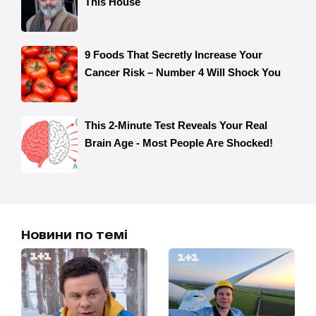
Новини по темі