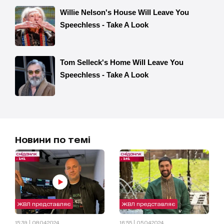
Новини по темі
ЖВЛ представляє
ЖВЛ представляє
15:39 | 08.04.2024
16:55 | 05.04.2024