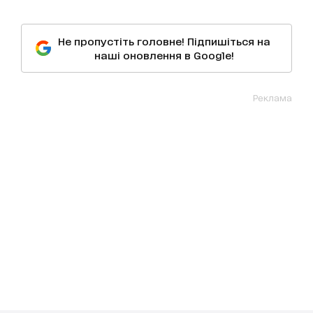
Не пропустіть головне! Підпишіться на
наші оновлення в Google!
Реклама