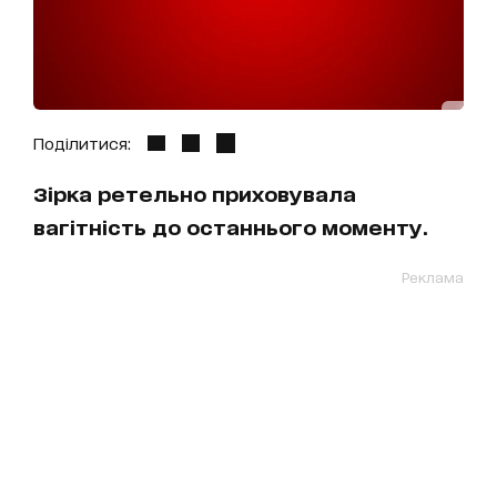
Поділитися:
Зірка ретельно приховувала
вагітність до останнього моменту.
Реклама