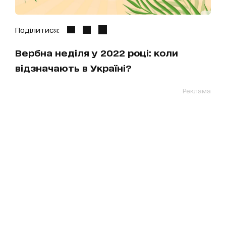
Поділитися:
Вербна неділя у 2022 році: коли
відзначають в Україні?
Реклама