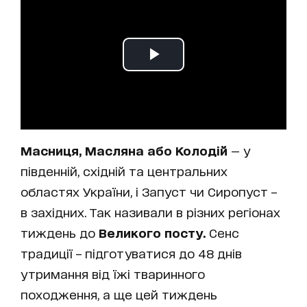
Масниця, Масляна або Колодій
— у
південній, східній та центральних
областях України, і Запуст чи Сиропуст –
в західних. Так називали в різних регіонах
тиждень до
Великого посту.
Сенс
традиції – підготуватися до 48 днів
утримання від їжі тваринного
походження, а ще цей тиждень