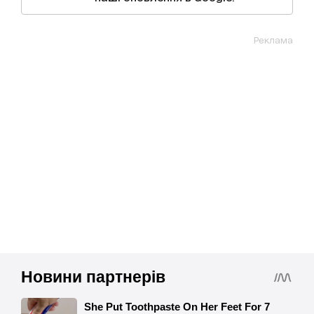
Реклама