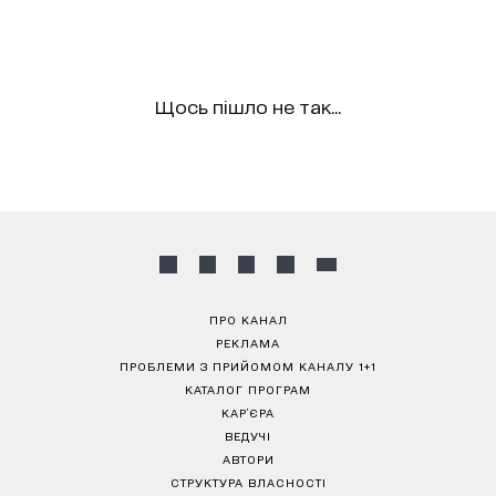
Щось пішло не так...
ПРО КАНАЛ
РЕКЛАМА
ПРОБЛЕМИ З ПРИЙОМОМ КАНАЛУ 1+1
КАТАЛОГ ПРОГРАМ
КАР’ЄРА
ВЕДУЧІ
АВТОРИ
СТРУКТУРА ВЛАСНОСТІ