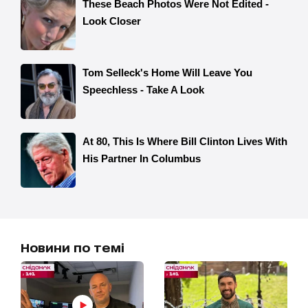
Новини по темі