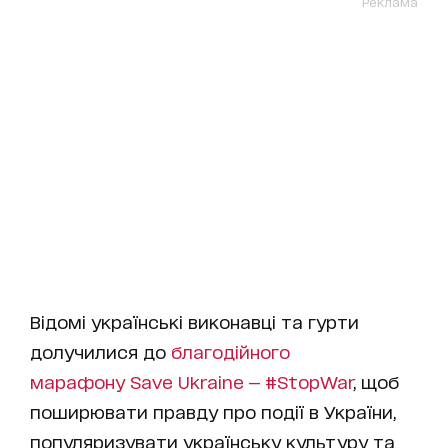
Реклама
Відомі українські виконавці та гурти
долучилися до
благодійного
марафону Save Ukraine — #StopWar
, щоб
поширювати правду про події в України,
популяризувати українську культуру та