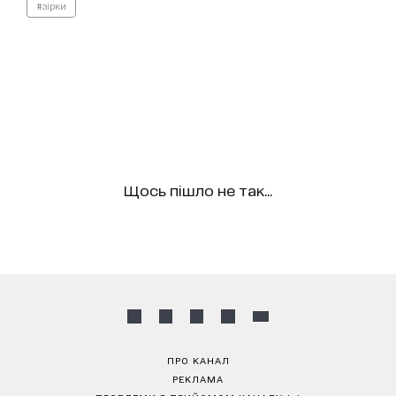
#зірки
Щось пішло не так...
ПРО КАНАЛ
РЕКЛАМА