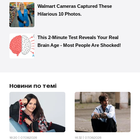
Новини по темі
18:20 | 07.08.2026
16:32 | 07.08.2026