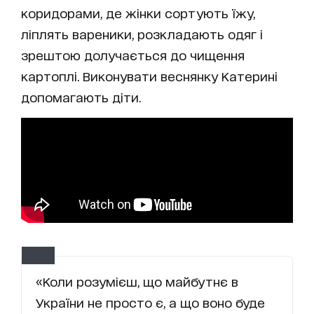
коридорами, де жінки сортують їжу,
ліплять вареники, розкладають одяг і
зрештою долучається до чищення
картоплі. Виконувати веснянку Катерині
допомагають діти.
«Коли розумієш, що майбутнє в
України не просто є, а що воно буде