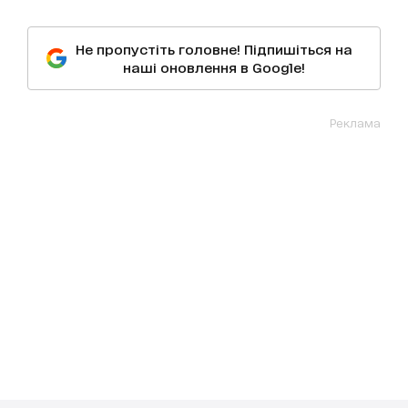
Не пропустіть головне! Підпишіться на
наші оновлення в Google!
Реклама