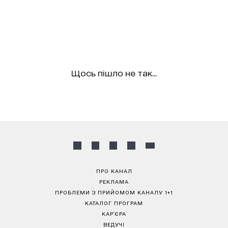
Щось пішло не так...
ПРО КАНАЛ
РЕКЛАМА
ПРОБЛЕМИ З ПРИЙОМОМ КАНАЛУ 1+1
КАТАЛОГ ПРОГРАМ
КАР’ЄРА
ВЕДУЧІ