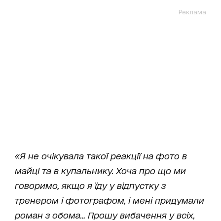
Реклама
«Я не очікувала такої реакції на фото в
майці та в купальнику. Хоча про що ми
говоримо, якщо я їду у відпустку з
тренером і фотографом, і мені придумали
роман з обома… Прошу вибачення у всіх,