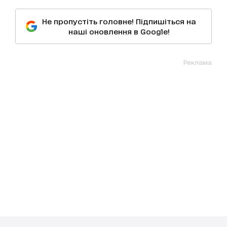
Не пропустіть головне! Підпишіться на
наші оновлення в Google!
Реклама