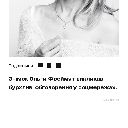
Поділитися:
Знімок Ольги Фреймут викликав
бурхливі обговорення у соцмережах.
Реклама