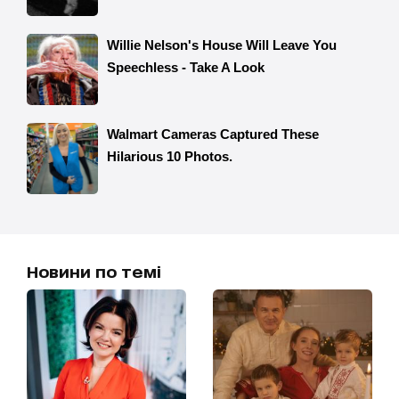
Новини по темі