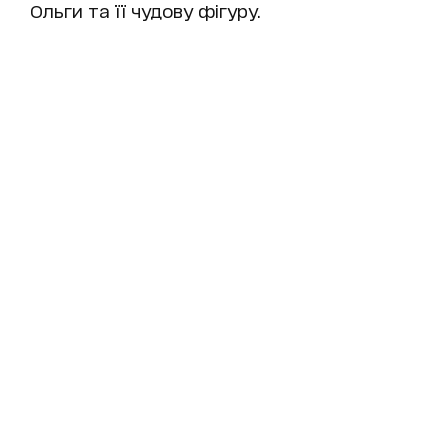
Ольги та її чудову фігуру.