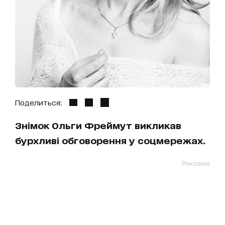
Поделиться:
Знімок Ольги Фреймут викликав
бурхливі обговорення у соцмережах.
Реклама