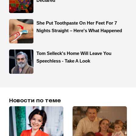
Новости по теме